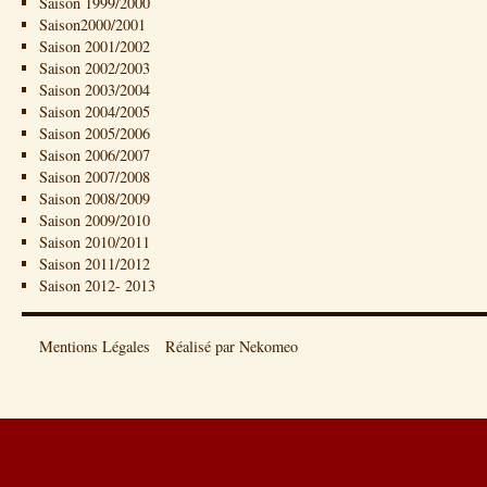
Saison 1999/2000
Saison2000/2001
Saison 2001/2002
Saison 2002/2003
Saison 2003/2004
Saison 2004/2005
Saison 2005/2006
Saison 2006/2007
Saison 2007/2008
Saison 2008/2009
Saison 2009/2010
Saison 2010/2011
Saison 2011/2012
Saison 2012- 2013
Mentions Légales
Réalisé par Nekomeo