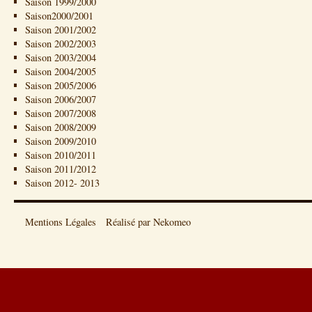
Saison 1999/2000
Saison2000/2001
Saison 2001/2002
Saison 2002/2003
Saison 2003/2004
Saison 2004/2005
Saison 2005/2006
Saison 2006/2007
Saison 2007/2008
Saison 2008/2009
Saison 2009/2010
Saison 2010/2011
Saison 2011/2012
Saison 2012- 2013
Mentions Légales
Réalisé par Nekomeo