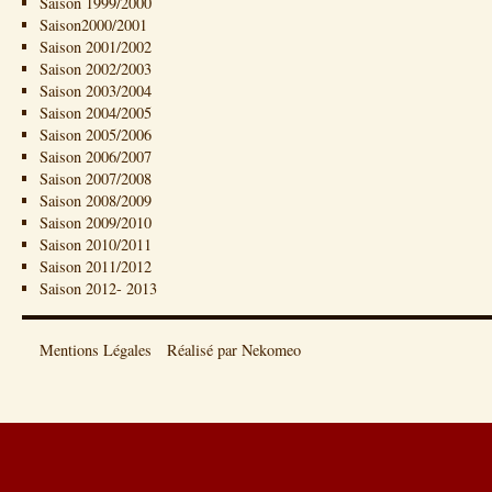
Saison 1999/2000
Saison2000/2001
Saison 2001/2002
Saison 2002/2003
Saison 2003/2004
Saison 2004/2005
Saison 2005/2006
Saison 2006/2007
Saison 2007/2008
Saison 2008/2009
Saison 2009/2010
Saison 2010/2011
Saison 2011/2012
Saison 2012- 2013
Mentions Légales
Réalisé par Nekomeo