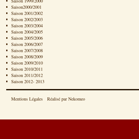
Saison 1999/2000
Saison2000/2001
Saison 2001/2002
Saison 2002/2003
Saison 2003/2004
Saison 2004/2005
Saison 2005/2006
Saison 2006/2007
Saison 2007/2008
Saison 2008/2009
Saison 2009/2010
Saison 2010/2011
Saison 2011/2012
Saison 2012- 2013
Mentions Légales
Réalisé par Nekomeo