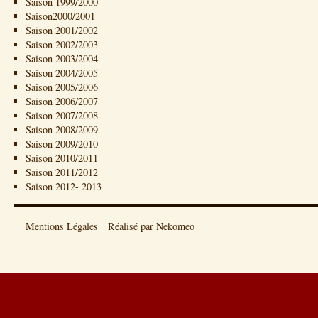
Saison 1999/2000
Saison2000/2001
Saison 2001/2002
Saison 2002/2003
Saison 2003/2004
Saison 2004/2005
Saison 2005/2006
Saison 2006/2007
Saison 2007/2008
Saison 2008/2009
Saison 2009/2010
Saison 2010/2011
Saison 2011/2012
Saison 2012- 2013
Mentions Légales
Réalisé par Nekomeo