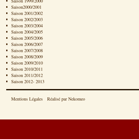
Saison 1999/2000
Saison2000/2001
Saison 2001/2002
Saison 2002/2003
Saison 2003/2004
Saison 2004/2005
Saison 2005/2006
Saison 2006/2007
Saison 2007/2008
Saison 2008/2009
Saison 2009/2010
Saison 2010/2011
Saison 2011/2012
Saison 2012- 2013
Mentions Légales
Réalisé par Nekomeo