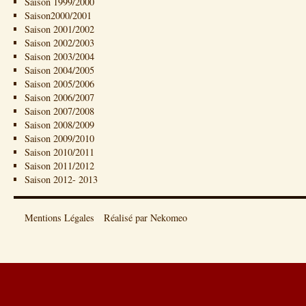
Saison 1999/2000
Saison2000/2001
Saison 2001/2002
Saison 2002/2003
Saison 2003/2004
Saison 2004/2005
Saison 2005/2006
Saison 2006/2007
Saison 2007/2008
Saison 2008/2009
Saison 2009/2010
Saison 2010/2011
Saison 2011/2012
Saison 2012- 2013
Mentions Légales
Réalisé par Nekomeo