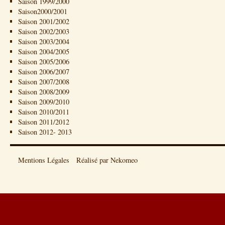
Saison 1999/2000
Saison2000/2001
Saison 2001/2002
Saison 2002/2003
Saison 2003/2004
Saison 2004/2005
Saison 2005/2006
Saison 2006/2007
Saison 2007/2008
Saison 2008/2009
Saison 2009/2010
Saison 2010/2011
Saison 2011/2012
Saison 2012- 2013
Mentions Légales
Réalisé par Nekomeo