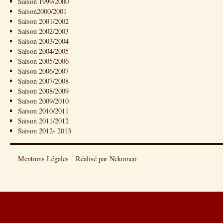
Saison 1999/2000
Saison2000/2001
Saison 2001/2002
Saison 2002/2003
Saison 2003/2004
Saison 2004/2005
Saison 2005/2006
Saison 2006/2007
Saison 2007/2008
Saison 2008/2009
Saison 2009/2010
Saison 2010/2011
Saison 2011/2012
Saison 2012- 2013
Mentions Légales
Réalisé par Nekomeo