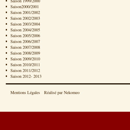
Saison 1999/2000
Saison2000/2001
Saison 2001/2002
Saison 2002/2003
Saison 2003/2004
Saison 2004/2005
Saison 2005/2006
Saison 2006/2007
Saison 2007/2008
Saison 2008/2009
Saison 2009/2010
Saison 2010/2011
Saison 2011/2012
Saison 2012- 2013
Mentions Légales
Réalisé par Nekomeo