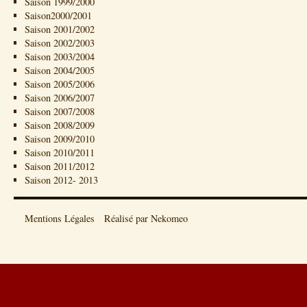
Saison 1999/2000
Saison2000/2001
Saison 2001/2002
Saison 2002/2003
Saison 2003/2004
Saison 2004/2005
Saison 2005/2006
Saison 2006/2007
Saison 2007/2008
Saison 2008/2009
Saison 2009/2010
Saison 2010/2011
Saison 2011/2012
Saison 2012- 2013
Mentions Légales
Réalisé par Nekomeo