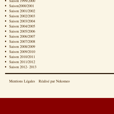
Saison 1999/2000
Saison2000/2001
Saison 2001/2002
Saison 2002/2003
Saison 2003/2004
Saison 2004/2005
Saison 2005/2006
Saison 2006/2007
Saison 2007/2008
Saison 2008/2009
Saison 2009/2010
Saison 2010/2011
Saison 2011/2012
Saison 2012- 2013
Mentions Légales
Réalisé par Nekomeo