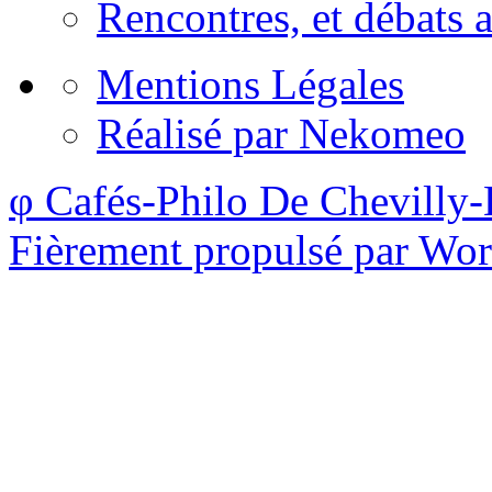
Rencontres, et débats a
Mentions Légales
Réalisé par Nekomeo
φ Cafés-Philo De Chevilly-
Fièrement propulsé par Wo