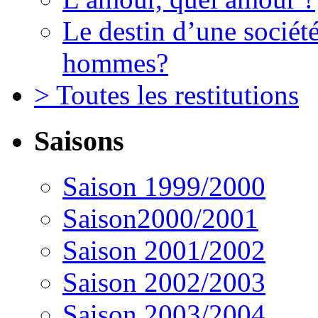
Le destin d’une société
hommes?
> Toutes les restitutions
Saisons
Saison 1999/2000
Saison2000/2001
Saison 2001/2002
Saison 2002/2003
Saison 2003/2004