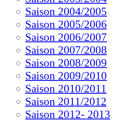
Saison 2004/2005
Saison 2005/2006
Saison 2006/2007
Saison 2007/2008
Saison 2008/2009
Saison 2009/2010
Saison 2010/2011
Saison 2011/2012
Saison 2012- 2013