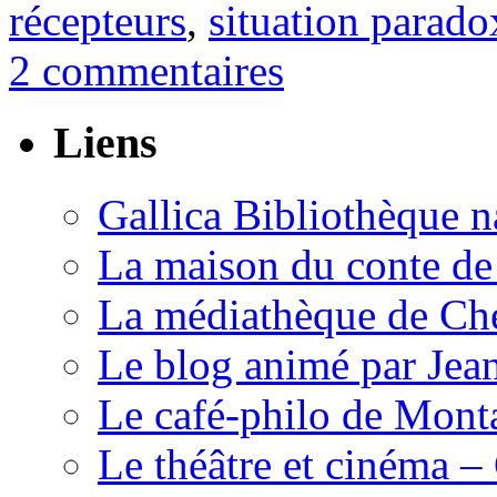
récepteurs
,
situation parado
2 commentaires
Liens
Gallica Bibliothèque n
La maison du conte de
La médiathèque de Che
Le blog animé par Jea
Le café-philo de Mont
Le théâtre et cinéma –