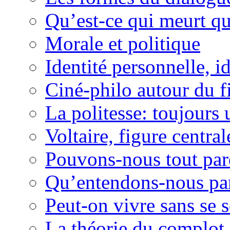
Qu’est-ce qui meurt qu
Morale et politique
Identité personnelle, id
Ciné-philo autour du f
La politesse: toujours 
Voltaire, figure centra
Pouvons-nous tout pa
Qu’entendons-nous par 
Peut-on vivre sans se 
La théorie du complot