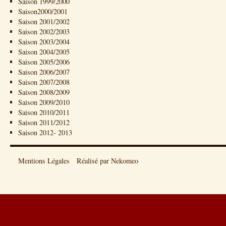
Saison 1999/2000
Saison2000/2001
Saison 2001/2002
Saison 2002/2003
Saison 2003/2004
Saison 2004/2005
Saison 2005/2006
Saison 2006/2007
Saison 2007/2008
Saison 2008/2009
Saison 2009/2010
Saison 2010/2011
Saison 2011/2012
Saison 2012- 2013
Mentions Légales
Réalisé par Nekomeo