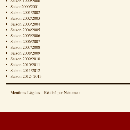
Saison 1999/2000
Saison2000/2001
Saison 2001/2002
Saison 2002/2003
Saison 2003/2004
Saison 2004/2005
Saison 2005/2006
Saison 2006/2007
Saison 2007/2008
Saison 2008/2009
Saison 2009/2010
Saison 2010/2011
Saison 2011/2012
Saison 2012- 2013
Mentions Légales
Réalisé par Nekomeo