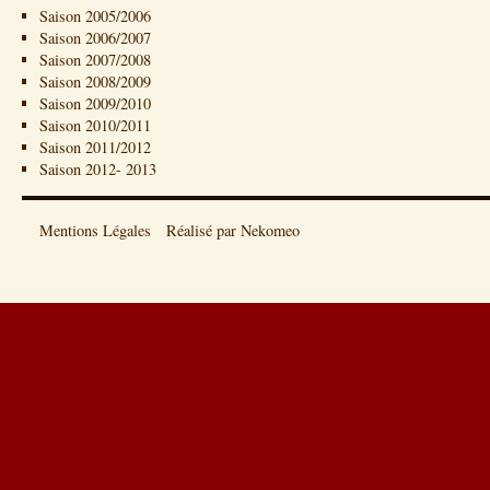
Saison 2005/2006
Saison 2006/2007
Saison 2007/2008
Saison 2008/2009
Saison 2009/2010
Saison 2010/2011
Saison 2011/2012
Saison 2012- 2013
Mentions Légales
Réalisé par Nekomeo