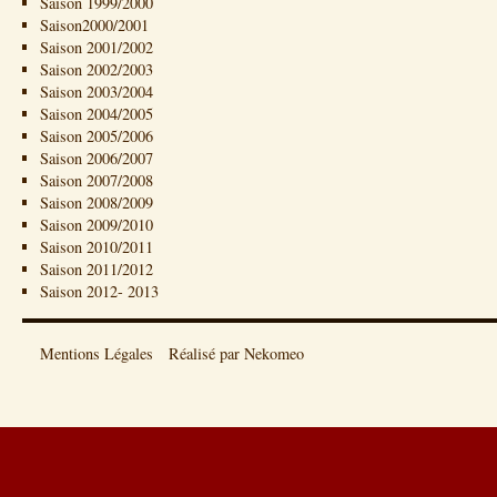
Saison 1999/2000
Saison2000/2001
Saison 2001/2002
Saison 2002/2003
Saison 2003/2004
Saison 2004/2005
Saison 2005/2006
Saison 2006/2007
Saison 2007/2008
Saison 2008/2009
Saison 2009/2010
Saison 2010/2011
Saison 2011/2012
Saison 2012- 2013
Mentions Légales
Réalisé par Nekomeo